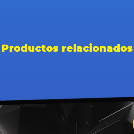
Productos relacionados