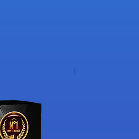
Nouveauté