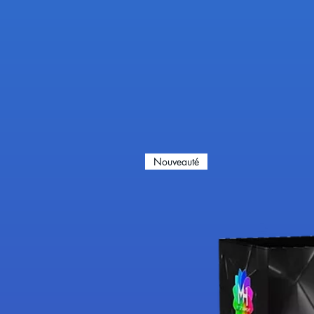
Nouveauté