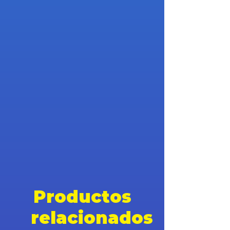
Productos
relacionados