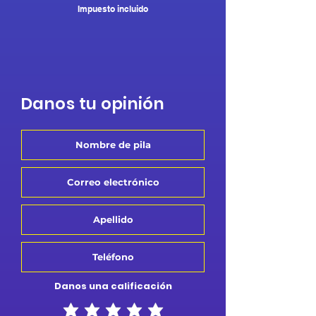
Impuesto incluido
Danos tu opinión
Danos una calificación