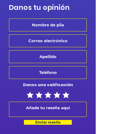
Danos tu opinión
Danos una calificación
Enviar reseña