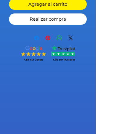
Agregar al carrito
Realizar compra