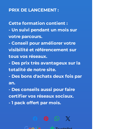
PRIX DE LANCEMENT :
Cette formation contient :
- Un suivi pendant un mois sur
votre parcours.
- Conseil pour améliorer votre
visibilité et référencement sur
tous vos réseaux.
- Des prix très avantageux sur la
totalité de notre site.
- Des bons d'achats deux fois par
an.
- Des conseils aussi pour faire
certifier vos réseaux sociaux.
- 1 pack offert par mois.