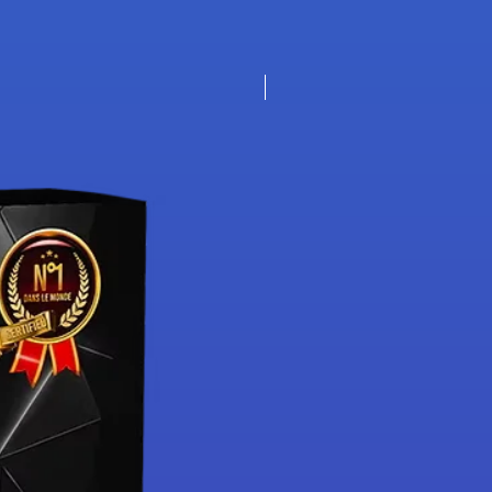
Nouveauté