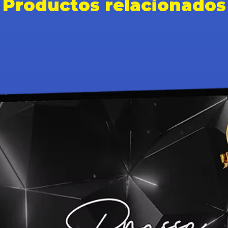
Productos relacionados