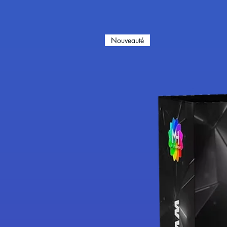
Nouveauté