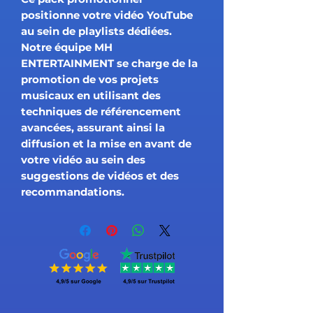
positionne votre vidéo YouTube
au sein de playlists dédiées.
Notre équipe MH
ENTERTAINMENT se charge de la
promotion de vos projets
musicaux en utilisant des
techniques de référencement
avancées, assurant ainsi la
diffusion et la mise en avant de
votre vidéo au sein des
suggestions de vidéos et des
recommandations.