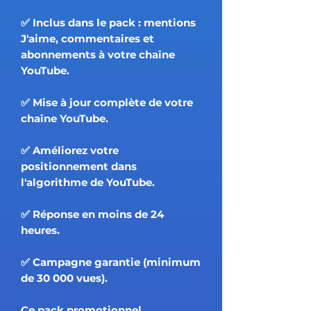
✅ Inclus dans le pack : mentions
J'aime, commentaires et
abonnements à votre chaîne
YouTube.
✅ Mise à jour complète de votre
chaîne YouTube.
✅ Améliorez votre
positionnement dans
l'algorithme de YouTube.
✅ Réponse en moins de 24
heures.
✅ Campagne garantie (minimum
de 30 000 vues).
Ce pack promotionnel