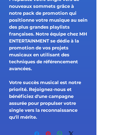
nouveaux sommets grâce à
notre pack de promotion qui
positionne votre musique au sein
des plus grandes playlists
françaises. Notre équipe chez MH
ENTERTAINMENT se dédie à la
promotion de vos projets
musicaux en utilisant des
techniques de référencement
avancées.
Votre succès musical est notre
priorité. Rejoignez-nous et
bénéficiez d'une campagne
assurée pour propulser votre
single vers la reconnaissance
qu'il mérite.