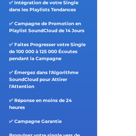
✅ Intégration de votre Single
dans les Playlists Tendances
✅ Campagne de Promotion en
Playlist SoundCloud de 14 Jours
✅ Faites Progresser votre Single
de 100 000 à 125 000 Écoutes
pendant la Campagne
✅ Émergez dans l'Algorithme
SoundCloud pour Attirer
l'Attention
✅ Réponse en moins de 24
heures
✅ Campagne Garantie
Propulsez votre single vers de