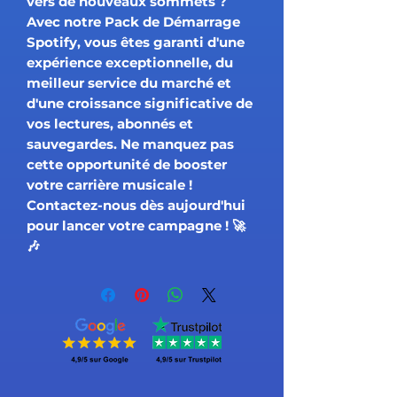
vers de nouveaux sommets ?
Avec notre Pack de Démarrage
Spotify, vous êtes garanti d'une
expérience exceptionnelle, du
meilleur service du marché et
d'une croissance significative de
vos lectures, abonnés et
sauvegardes. Ne manquez pas
cette opportunité de booster
votre carrière musicale !
Contactez-nous dès aujourd'hui
pour lancer votre campagne ! 🚀
🎶