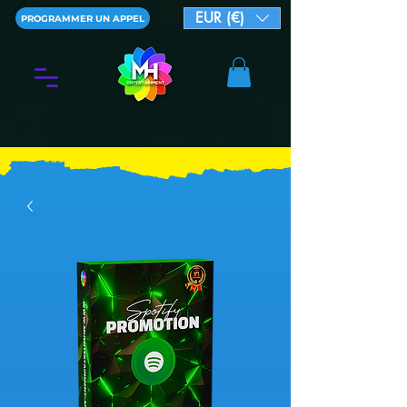
EUR (€)
PROGRAMMER UN APPEL