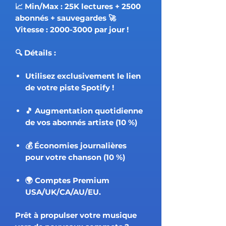
📈 Min/Max : 25K lectures + 2500
abonnés + sauvegardes 🚀
Vitesse : 2000-3000 par jour !
🔍 Détails :
Utilisez exclusivement le lien
de votre piste Spotify !
🎵 Augmentation quotidienne
de vos abonnés artiste (10 %)
💰 Économies journalières
pour votre chanson (10 %)
🌍 Comptes Premium
USA/UK/CA/AU/EU.
Prêt à propulser votre musique