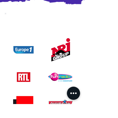
PROMOTION RADIO