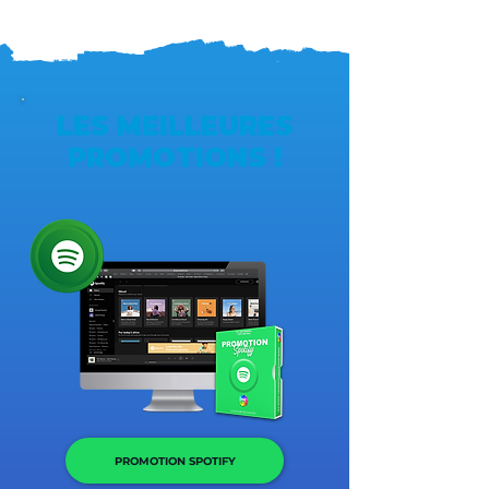
LES MEILLEURES
PROMOTIONS !
PROMOTION SPOTIFY