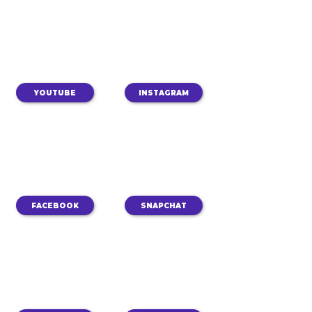
YOUTUBE
INSTAGRAM
FACEBOOK
SNAPCHAT