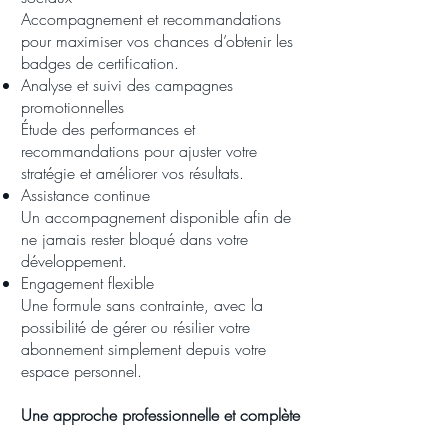
Accompagnement et recommandations
pour maximiser vos chances d’obtenir les
badges de certification.
Analyse et suivi des campagnes
promotionnelles
Étude des performances et
recommandations pour ajuster votre
stratégie et améliorer vos résultats.
Assistance continue
Un accompagnement disponible afin de
ne jamais rester bloqué dans votre
développement.
Engagement flexible
Une formule sans contrainte, avec la
possibilité de gérer ou résilier votre
abonnement simplement depuis votre
espace personnel.
Une approche professionnelle et complète