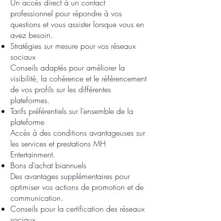
Un accès direct à un contact
professionnel pour répondre à vos
questions et vous assister lorsque vous en
avez besoin.
Stratégies sur mesure pour vos réseaux
sociaux
Conseils adaptés pour améliorer la
visibilité, la cohérence et le référencement
de vos profils sur les différentes
plateformes.
Tarifs préférentiels sur l’ensemble de la
plateforme
Accès à des conditions avantageuses sur
les services et prestations MH
Entertainment.
Bons d’achat biannuels
Des avantages supplémentaires pour
optimiser vos actions de promotion et de
communication.
Conseils pour la certification des réseaux
sociaux