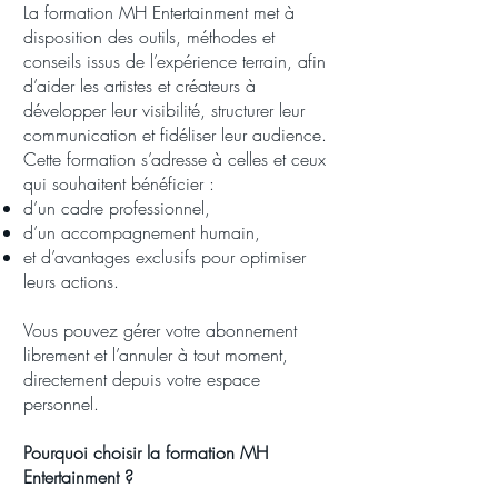
La formation MH Entertainment met à
disposition des outils, méthodes et
conseils issus de l’expérience terrain, afin
d’aider les artistes et créateurs à
développer leur visibilité, structurer leur
communication et fidéliser leur audience.
Cette formation s’adresse à celles et ceux
qui souhaitent bénéficier :
d’un cadre professionnel,
d’un accompagnement humain,
et d’avantages exclusifs pour optimiser
leurs actions.
Vous pouvez gérer votre abonnement
librement et l’annuler à tout moment,
directement depuis votre espace
personnel.
Pourquoi choisir la formation MH
Entertainment ?