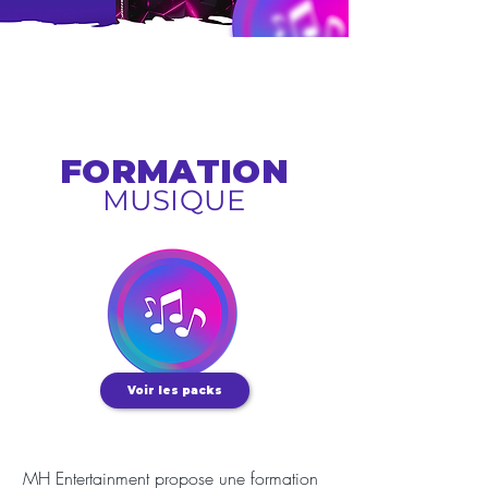
FORMATION
MUSIQUE
Voir les packs
MH Entertainment propose une formation