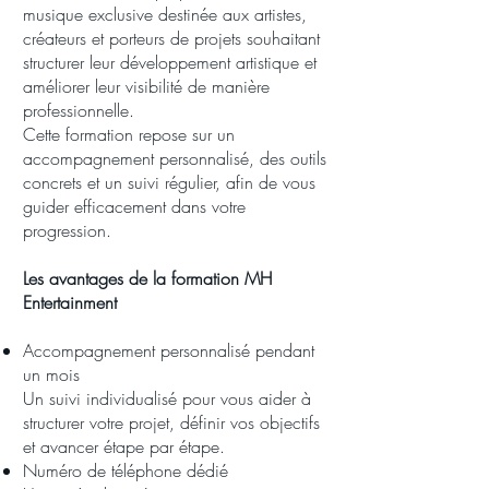
musique exclusive destinée aux artistes,
créateurs et porteurs de projets souhaitant
structurer leur développement artistique et
améliorer leur visibilité de manière
professionnelle.
Cette formation repose sur un
accompagnement personnalisé, des outils
concrets et un suivi régulier, afin de vous
guider efficacement dans votre
progression.
Les avantages de la formation MH
Entertainment
Accompagnement personnalisé pendant
un mois
Un suivi individualisé pour vous aider à
structurer votre projet, définir vos objectifs
et avancer étape par étape.
Numéro de téléphone dédié