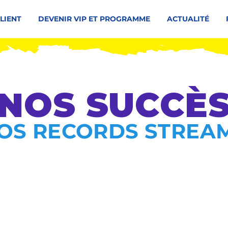
CLIENT
DEVENIR VIP ET PROGRAMME
ACTUALITÉ
NOS SUCCÈ
OS RECORDS STREA