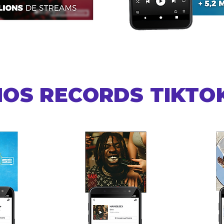
NOS RECORDS TIKTO