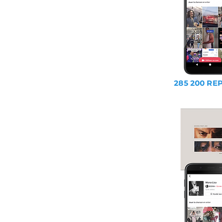
285 200 RE