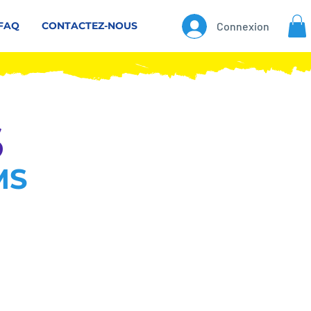
FAQ
CONTACTEZ-NOUS
Connexion
S
MS