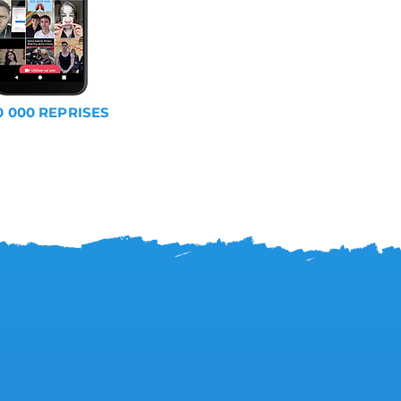
0 000 REPRISES