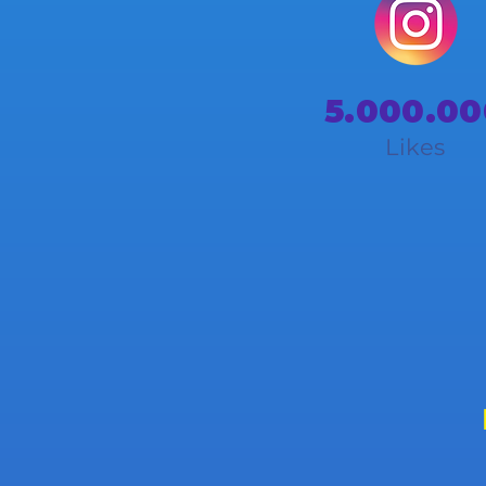
5.000.00
Likes