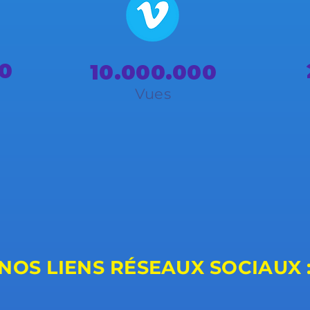
0
10.000.000
Vues
NOS LIENS RÉSEAUX SOCIAUX 