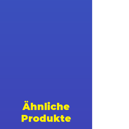
Ähnliche
Produkte