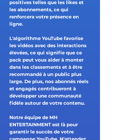
positives telles que les likes et
les abonnements, ce qui
renforcera votre présence en
ligne.
L'algorithme YouTube favorise
les vidéos avec des interactions
élevées, ce qui signifie que ce
pack peut vous aider à monter
dans les classements et à être
recommandé à un public plus
large. De plus, nos abonnés réels
et engagés contribueront à
développer une communauté
fidèle autour de votre contenu.
Notre équipe de MH
ENTERTAINMENT est là pour
garantir le succès de votre
campagne YouTube. N'attendez