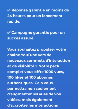
✅ Réponse garantie en moins de
24 heures pour un lancement
rapide.
✅ Campagne garantie pour un
succès assuré.
Vous souhaitez propulser votre
chaîne YouTube vers de
nouveaux sommets d'interaction
et de visibilité ? Notre pack
complet vous offre 1000 vues,
100 likes et 100 abonnés
authentiques. Cela vous
permettra non seulement
d'augmenter les vues de vos
vidéos, mais également
d'accroître les interactions