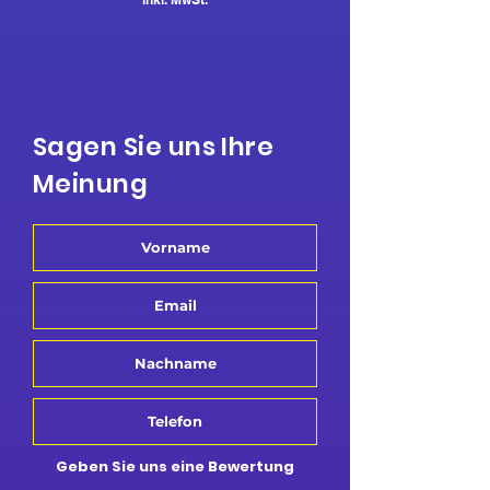
Sagen Sie uns Ihre
Meinung
Geben Sie uns eine Bewertung