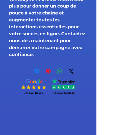
plus pour donner un coup de
pouce à votre chaîne et
augmenter toutes les
interactions essentielles pour
votre succès en ligne. Contactez-
nous dès maintenant pour
démarrer votre campagne avec
confiance.