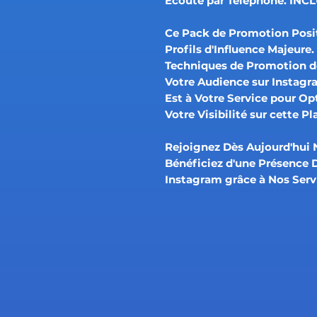
Écoute par Téléphone. INC
Ce Pack de Promotion Posi
Profils d'Influence Majeur
Techniques de Promotion 
Votre Audience sur Instagr
Est à Votre Service pour Op
Votre Visibilité sur cette P
Rejoignez Dès Aujourd'hui
Bénéficiez d'une Présence
Instagram grâce à Nos Serv