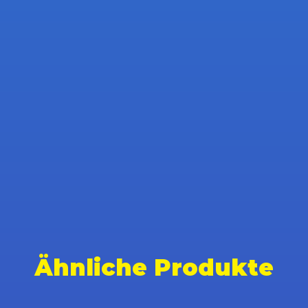
Ähnliche Produkte