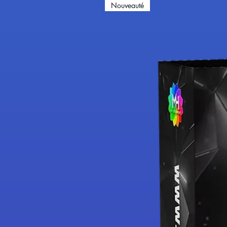
Nouveauté