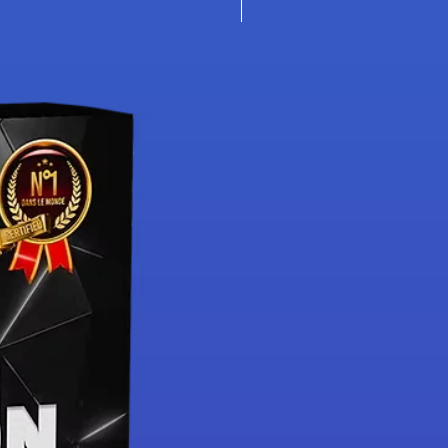
Nouveauté