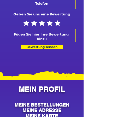
Geben Sie uns eine Bewertung
Bewertung senden
MEIN PROFIL
MEINE BESTELLUNGEN
MEINE ADRESSE
MEINE KARTE