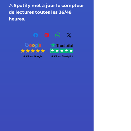
⚠ Spotify met à jour le compteur
de lectures toutes les 36/48
heures.