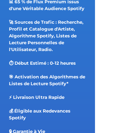
📊 65 % de Flux Premium issus
d'une Véritable Audience Spotify
🚀 Sources de Trafic : Recherche,
Profil et Catalogue d'Artiste,
Algorithme Spotify, Listes de
Lecture Personnelles de
l'Utilisateur, Radio.
⏱ Début Estimé : 0-12 heures
🎯 Activation des Algorithmes de
Listes de Lecture Spotify*
⚡️ Livraison Ultra Rapide
💰 Éligible aux Redevances
Spotify
🔒 Garantie à Vie