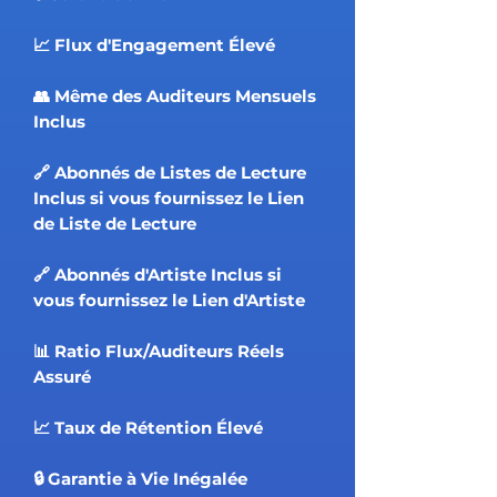
📈 Flux d'Engagement Élevé
👥 Même des Auditeurs Mensuels
Inclus
🔗 Abonnés de Listes de Lecture
Inclus si vous fournissez le Lien
de Liste de Lecture
🔗 Abonnés d'Artiste Inclus si
vous fournissez le Lien d'Artiste
📊 Ratio Flux/Auditeurs Réels
Assuré
📈 Taux de Rétention Élevé
🔒 Garantie à Vie Inégalée