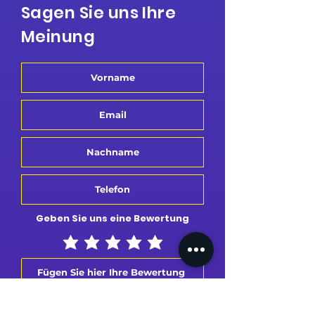
Sagen Sie uns Ihre
Meinung
Geben Sie uns eine Bewertung
Bewertung senden