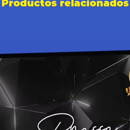
Productos relacionados