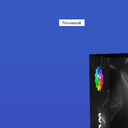
Nouveauté