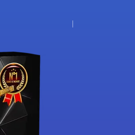
Nouveauté