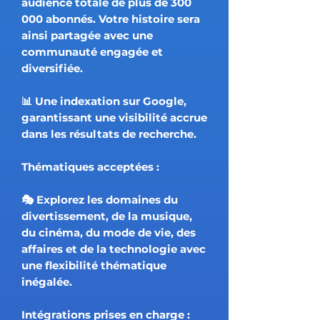
audience totale de plus de 300
000 abonnés. Votre histoire sera
ainsi partagée avec une
communauté engagée et
diversifiée.
📊 Une indexation sur Google,
garantissant une visibilité accrue
dans les résultats de recherche.
Thématiques acceptées :
🎭 Explorez les domaines du
divertissement, de la musique,
du cinéma, du mode de vie, des
affaires et de la technologie avec
une flexibilité thématique
inégalée.
Intégrations prises en charge :