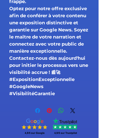
frappe.
Optez pour notre offre exclusive
afin de conférer à votre contenu
une exposition distinctive et
garantie sur Google News. Soyez
le maître de votre narration et
connectez avec votre public de
manière exceptionnelle.
Contactez-nous dès aujourd'hui
pour initier le processus vers une
visibilité accrue ! 📰🚀
#ExpositionExceptionnelle
#GoogleNews
#VisibilitéGarantie