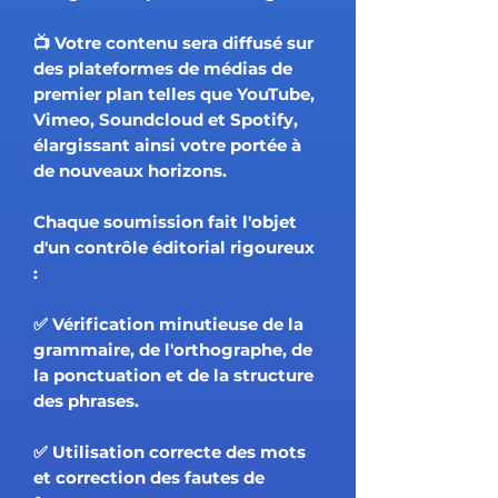
📺 Votre contenu sera diffusé sur
des plateformes de médias de
premier plan telles que YouTube,
Vimeo, Soundcloud et Spotify,
élargissant ainsi votre portée à
de nouveaux horizons.
Chaque soumission fait l'objet
d'un contrôle éditorial rigoureux
:
✅ Vérification minutieuse de la
grammaire, de l'orthographe, de
la ponctuation et de la structure
des phrases.
✅ Utilisation correcte des mots
et correction des fautes de