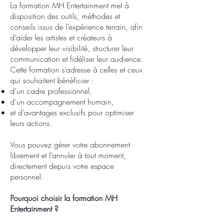
La formation MH Entertainment met à
disposition des outils, méthodes et
conseils issus de l’expérience terrain, afin
d’aider les artistes et créateurs à
développer leur visibilité, structurer leur
communication et fidéliser leur audience.
Cette formation s’adresse à celles et ceux
qui souhaitent bénéficier :
d’un cadre professionnel,
d’un accompagnement humain,
et d’avantages exclusifs pour optimiser
leurs actions.
Vous pouvez gérer votre abonnement
librement et l’annuler à tout moment,
directement depuis votre espace
personnel.
Pourquoi choisir la formation MH
Entertainment ?