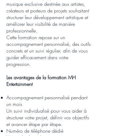
musique exclusive destinée aux artistes,
créateurs et porteurs de projets souhaitant
structurer leur développement artistique et
améliorer leur visibilité de manière
professionnelle.
Cette formation repose sur un
accompagnement personnalisé, des outils
concrets et un suivi régulier, afin de vous
guider efficacement dans votre
progression.
Les avantages de la formation MH
Entertainment
Accompagnement personnalisé pendant
un mois
Un suivi individualisé pour vous aider à
structurer votre projet, définir vos objectifs
et avancer étape par étape.
Numéro de téléphone dédié