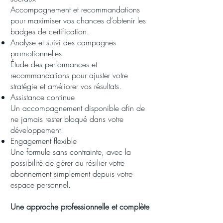
Accompagnement et recommandations
pour maximiser vos chances d’obtenir les
badges de certification.
Analyse et suivi des campagnes
promotionnelles
Étude des performances et
recommandations pour ajuster votre
stratégie et améliorer vos résultats.
Assistance continue
Un accompagnement disponible afin de
ne jamais rester bloqué dans votre
développement.
Engagement flexible
Une formule sans contrainte, avec la
possibilité de gérer ou résilier votre
abonnement simplement depuis votre
espace personnel.
Une approche professionnelle et complète