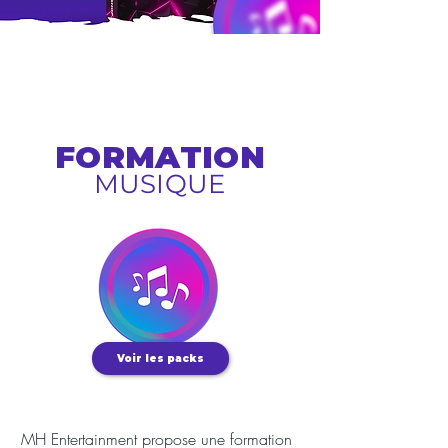
FORMATION
MUSIQUE
Voir les packs
MH Entertainment propose une formation