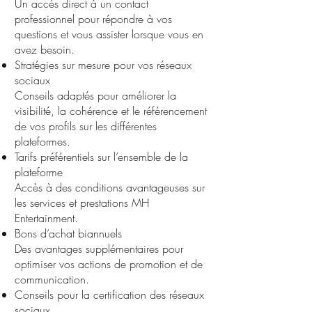
Un accès direct à un contact
professionnel pour répondre à vos
questions et vous assister lorsque vous en
avez besoin.
Stratégies sur mesure pour vos réseaux
sociaux
Conseils adaptés pour améliorer la
visibilité, la cohérence et le référencement
de vos profils sur les différentes
plateformes.
Tarifs préférentiels sur l’ensemble de la
plateforme
Accès à des conditions avantageuses sur
les services et prestations MH
Entertainment.
Bons d’achat biannuels
Des avantages supplémentaires pour
optimiser vos actions de promotion et de
communication.
Conseils pour la certification des réseaux
sociaux