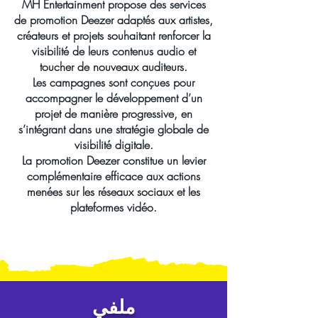
MH Entertainment propose des services
de promotion Deezer adaptés aux artistes,
créateurs et projets souhaitant renforcer la
visibilité de leurs contenus audio et
toucher de nouveaux auditeurs.
Les campagnes sont conçues pour
accompagner le développement d’un
projet de manière progressive, en
s’intégrant dans une stratégie globale de
visibilité digitale.
La promotion Deezer constitue un levier
complémentaire efficace aux actions
menées sur les réseaux sociaux et les
plateformes vidéo.
ملفي