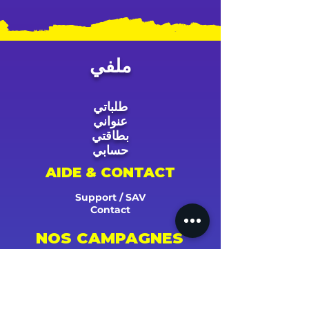
ملفي
طلباتي
عنواني
بطاقتي
حسابي
AIDE & CONTACT
Support / SAV
Contact
NOS CAMPAGNES
Youtube
Instagram
Spotify
Facebook