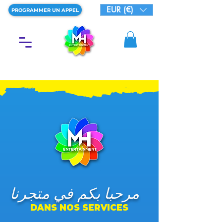
EUR (€)
PROGRAMMER UN APPEL
مرحبا بكم في متجرنا
DANS NOS SERVICES