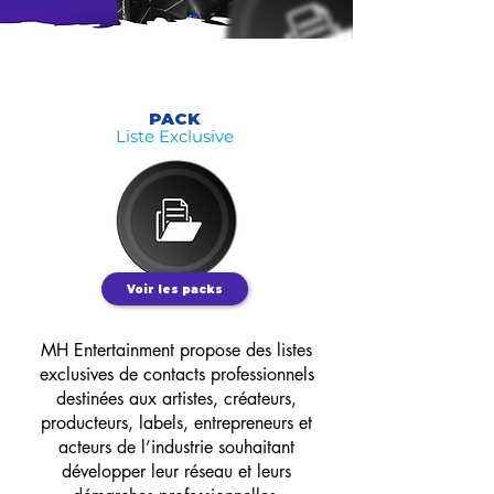
PACK
Liste Exclusive
Voir les packs
MH Entertainment propose des listes
exclusives de contacts professionnels
destinées aux artistes, créateurs,
producteurs, labels, entrepreneurs et
acteurs de l’industrie souhaitant
développer leur réseau et leurs