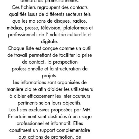
démarches professionnelles.
Ces fichiers regroupent des contacts
qualifiés issus de différents secteurs tels
que les maisons de disques, radios,
médias, presse, télévision, plateformes et
professionnels de l’industrie culturelle et
digitale.
Chaque liste est conçue comme un outil
de travail permettant de faciliter la prise
de contact, la prospection
professionnelle et la structuration de
projets.
Les informations sont organisées de
manière claire afin d’aider les utilisateurs
à cibler efficacement les interlocuteurs
pertinents selon leurs objectifs.
Les listes exclusives proposées par MH
Entertainment sont destinées à un usage
professionnel et informatif. Elles
constituent un support complémentaire
aux actions de promotion, de