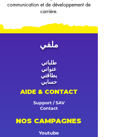
communication et de développement de
carrière.
ملفي
طلباتي
عنواني
بطاقتي
حسابي
AIDE & CONTACT
Support / SAV
Contact
NOS CAMPAGNES
Youtube