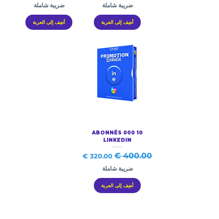
ضريبة شاملة
ضريبة شاملة
أضِف إلى العربة
أضِف إلى العربة
10 000 ABONNÉS
LINKEDIN
سعر عادي
سعر البيع
ضريبة شاملة
أضِف إلى العربة