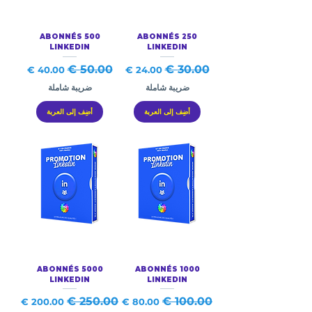
500 ABONNÉS
250 ABONNÉS
LINKEDIN
LINKEDIN
سعر عادي
سعر البيع
سعر عادي
سعر البيع
ضريبة شاملة
ضريبة شاملة
أضِف إلى العربة
أضِف إلى العربة
5000 ABONNÉS
1000 ABONNÉS
LINKEDIN
LINKEDIN
سعر عادي
سعر البيع
سعر عادي
سعر البيع