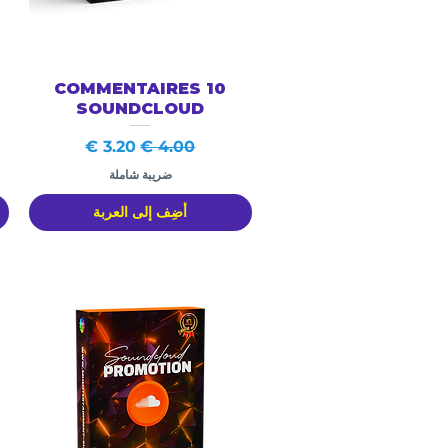
العرض السريع
10 COMMENTAIRES
SOUNDCLOUD
سعر عادي
سعر البيع
ضريبة شاملة
أضِف إلى العربة