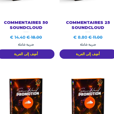
العرض السريع
العرض السريع
50 COMMENTAIRES
25 COMMENTAIRES
SOUNDCLOUD
SOUNDCLOUD
سعر عادي
سعر البيع
سعر عادي
سعر البيع
ضريبة شاملة
ضريبة شاملة
أضِف إلى العربة
أضِف إلى العربة