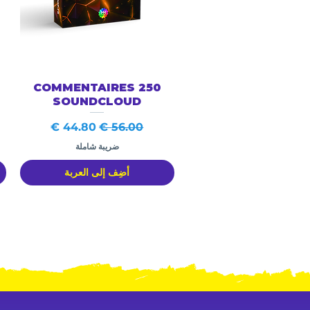
العرض السريع
250 COMMENTAIRES
SOUNDCLOUD
سعر عادي
سعر البيع
ضريبة شاملة
أضِف إلى العربة