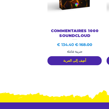
العرض السريع
1000 COMMENTAIRES
SOUNDCLOUD
سعر عادي
سعر البيع
ضريبة شاملة
أضِف إلى العربة