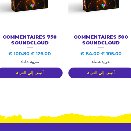
العرض السريع
العرض السريع
750 COMMENTAIRES
500 COMMENTAIRES
SOUNDCLOUD
SOUNDCLOUD
سعر عادي
سعر البيع
سعر عادي
سعر البيع
ضريبة شاملة
ضريبة شاملة
أضِف إلى العربة
أضِف إلى العربة