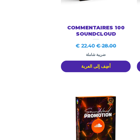
العرض السريع
100 COMMENTAIRES
SOUNDCLOUD
سعر عادي
سعر البيع
ضريبة شاملة
أضِف إلى العربة