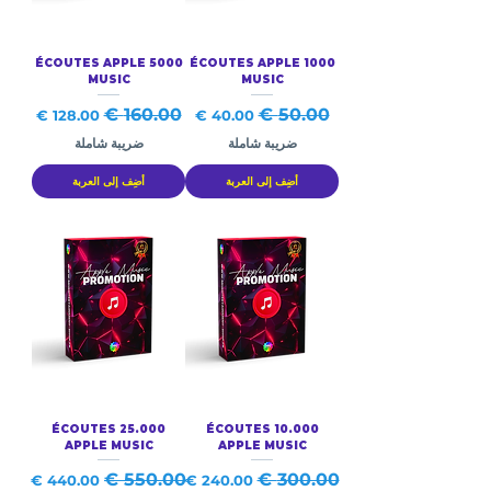
5000 ÉCOUTES APPLE
1000 ÉCOUTES APPLE
MUSIC
MUSIC
سعر عادي
سعر البيع
سعر عادي
سعر البيع
ضريبة شاملة
ضريبة شاملة
أضِف إلى العربة
أضِف إلى العربة
25.000 ÉCOUTES
10.000 ÉCOUTES
APPLE MUSIC
APPLE MUSIC
سعر عادي
سعر البيع
سعر عادي
سعر البيع