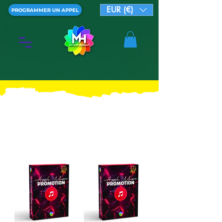
EUR (€)
PROGRAMMER UN APPEL