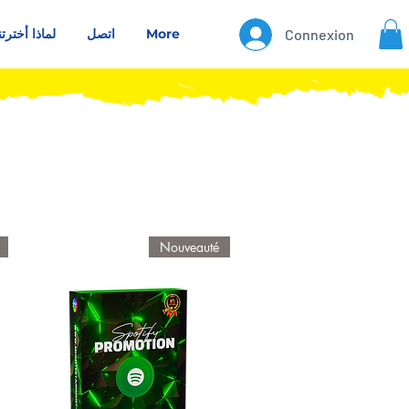
Connexion
More
اتصل
لماذا أخترتن
Nouveauté