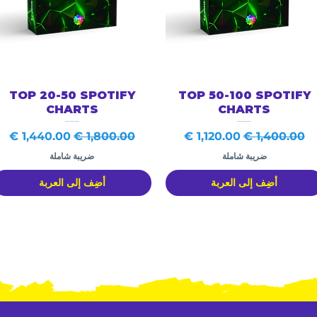
العرض السريع
العرض السريع
TOP 20-50 SPOTIFY
TOP 50-100 SPOTIFY
CHARTS
CHARTS
سعر عادي
سعر البيع
سعر عادي
سعر البيع
ضريبة شاملة
ضريبة شاملة
أضِف إلى العربة
أضِف إلى العربة