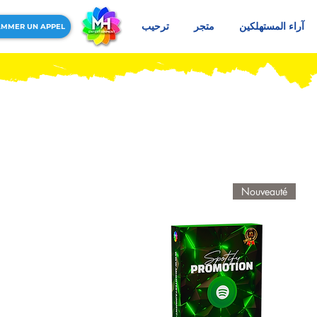
آراء المستهلكين
متجر
ترحيب
MMER UN APPEL
Nouveauté