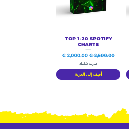
العرض السريع
TOP 1-20 SPOTIFY
CHARTS
سعر عادي
سعر البيع
ضريبة شاملة
أضِف إلى العربة