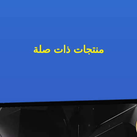
منتجات ذات صلة