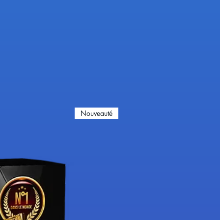
Nouveauté