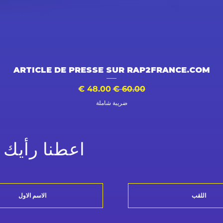
العرض السريع
ARTICLE DE PRESSE SUR RAP2FRANCE.COM
سعر عادي
سعر البيع
ضريبة شاملة
اعطنا رأيك