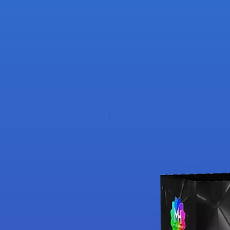
Nouveauté