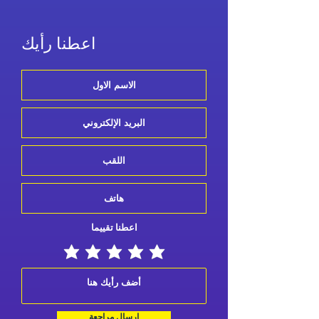
اعطنا رأيك
اعطنا تقييما
إرسال مراجعة