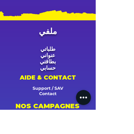
ملفي
طلباتي
عنواني
بطاقتي
حسابي
AIDE & CONTACT
Support / SAV
Contact
NOS CAMPAGNES
Youtube
Instagram
Spotify