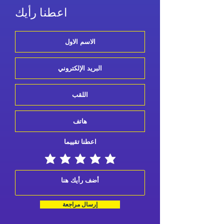
اعطنا رأيك
اعطنا تقييما
إرسال مراجعة