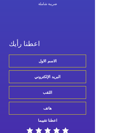
ضريبة شاملة
اعطنا رأيك
اعطنا تقييما