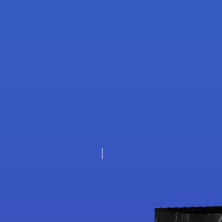
Nouveauté