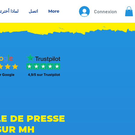
Connexion
More
اتصل
لماذا أخترتن
LE DE PRESSE
SUR MH