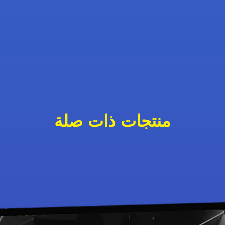
منتجات ذات صلة