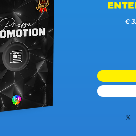
ENTE
ادي
سعر البيع