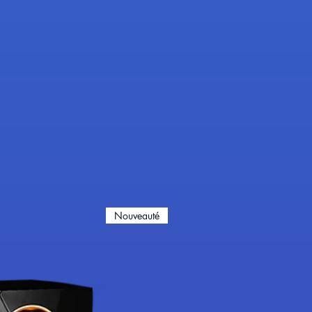
Nouveauté