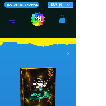
EUR (€)
PROGRAMMER UN APPEL