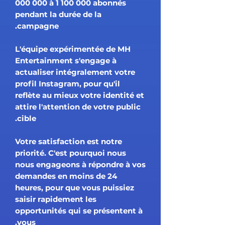
000 000 à 1 100 000 abonnés
pendant la durée de la
campagne.
L'équipe expérimentée de MH
Entertainment s'engage à
actualiser intégralement votre
profil Instagram, pour qu'il
reflète au mieux votre identité et
attire l'attention de votre public
cible.
Votre satisfaction est notre
priorité. C'est pourquoi nous
nous engageons à répondre à vos
demandes en moins de 24
heures, pour que vous puissiez
saisir rapidement les
opportunités qui se présentent à
vous.