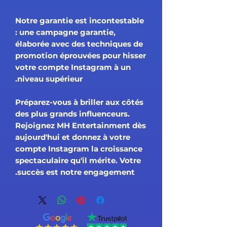
Notre garantie est incontestable
: une campagne garantie,
élaborée avec des techniques de
promotion éprouvées pour hisser
votre compte Instagram à un
niveau supérieur.
Préparez-vous à briller aux côtés
des plus grands influenceurs.
Rejoignez MH Entertainment dès
aujourd'hui et donnez à votre
compte Instagram la croissance
spectaculaire qu'il mérite. Votre
succès est notre engagement.