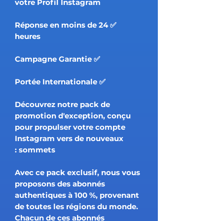
votre Profil Instagram
✅ Réponse en moins de 24
heures
✅ Campagne Garantie
✅ Portée Internationale
Découvrez notre pack de
promotion d'exception, conçu
pour propulser votre compte
Instagram vers de nouveaux
sommets :
Avec ce pack exclusif, nous vous
proposons des abonnés
authentiques à 100 %, provenant
de toutes les régions du monde.
Chacun de ces abonnés