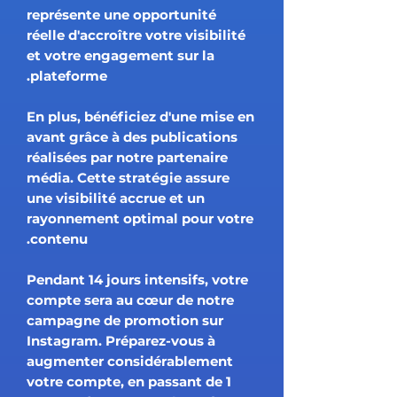
représente une opportunité
réelle d'accroître votre visibilité
et votre engagement sur la
plateforme.
En plus, bénéficiez d'une mise en
avant grâce à des publications
réalisées par notre partenaire
média. Cette stratégie assure
une visibilité accrue et un
rayonnement optimal pour votre
contenu.
Pendant 14 jours intensifs, votre
compte sera au cœur de notre
campagne de promotion sur
Instagram. Préparez-vous à
augmenter considérablement
votre compte, en passant de 1