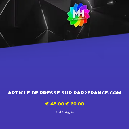
العرض السريع
ARTICLE DE PRESSE SUR RAP2FRANCE.COM
سعر عادي
سعر البيع
ضريبة شاملة