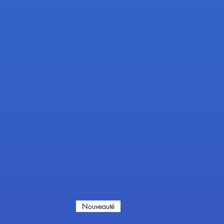
Nouveauté