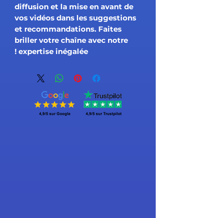
diffusion et la mise en avant de
vos vidéos dans les suggestions
et recommandations. Faites
briller votre chaîne avec notre
expertise inégalée !