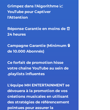
📈 Grimpez dans l'Algorithme
YouTube pour Captiver
l'Attention
⏰ Réponse Garantie en moins de
24 heures
🔒 Campagne Garantie (Minimum
de 10.000 Abonnés)
Ce forfait de promotion hisse
votre chaîne YouTube au sein de
playlists influentes.
L'équipe MH ENTERTAINMENT se
dévouera à la promotion de vos
créations musicales en utilisant
des stratégies de référencement
pointues pour assurer la