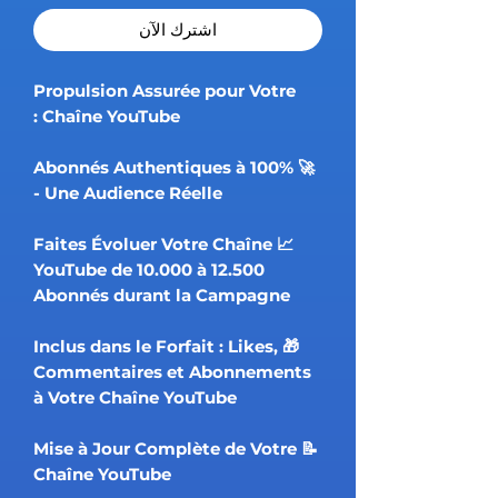
اشترِك الآن
Propulsion Assurée pour Votre
Chaîne YouTube :
🚀 Abonnés Authentiques à 100%
- Une Audience Réelle
📈 Faites Évoluer Votre Chaîne
YouTube de 10.000 à 12.500
Abonnés durant la Campagne
🎁 Inclus dans le Forfait : Likes,
Commentaires et Abonnements
à Votre Chaîne YouTube
📝 Mise à Jour Complète de Votre
Chaîne YouTube