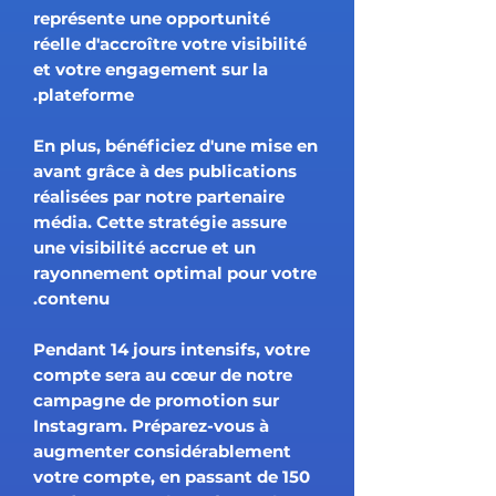
représente une opportunité
réelle d'accroître votre visibilité
et votre engagement sur la
plateforme.
En plus, bénéficiez d'une mise en
avant grâce à des publications
réalisées par notre partenaire
média. Cette stratégie assure
une visibilité accrue et un
rayonnement optimal pour votre
contenu.
Pendant 14 jours intensifs, votre
compte sera au cœur de notre
campagne de promotion sur
Instagram. Préparez-vous à
augmenter considérablement
votre compte, en passant de 150