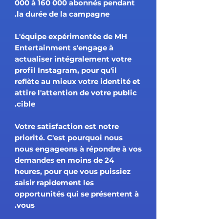
000 à 160 000 abonnés pendant
la durée de la campagne.
L'équipe expérimentée de MH
Entertainment s'engage à
actualiser intégralement votre
profil Instagram, pour qu'il
reflète au mieux votre identité et
attire l'attention de votre public
cible.
Votre satisfaction est notre
priorité. C'est pourquoi nous
nous engageons à répondre à vos
demandes en moins de 24
heures, pour que vous puissiez
saisir rapidement les
opportunités qui se présentent à
vous.