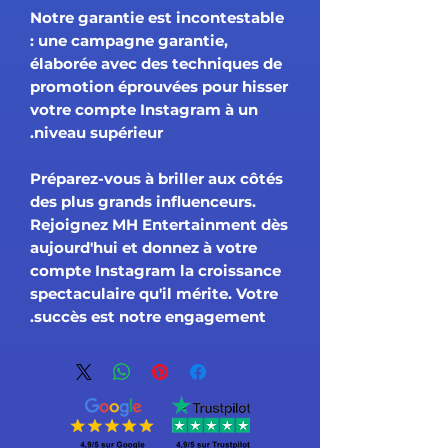
Notre garantie est incontestable
: une campagne garantie,
élaborée avec des techniques de
promotion éprouvées pour hisser
votre compte Instagram à un
niveau supérieur.
Préparez-vous à briller aux côtés
des plus grands influenceurs.
Rejoignez MH Entertainment dès
aujourd'hui et donnez à votre
compte Instagram la croissance
spectaculaire qu'il mérite. Votre
succès est notre engagement.