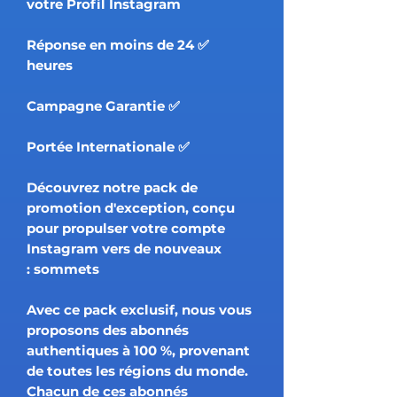
votre Profil Instagram
✅ Réponse en moins de 24
heures
✅ Campagne Garantie
✅ Portée Internationale
Découvrez notre pack de
promotion d'exception, conçu
pour propulser votre compte
Instagram vers de nouveaux
sommets :
Avec ce pack exclusif, nous vous
proposons des abonnés
authentiques à 100 %, provenant
de toutes les régions du monde.
Chacun de ces abonnés