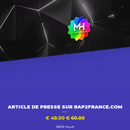
العرض السريع
ARTICLE DE PRESSE SUR RAP2FRANCE.COM
سعر عادي
سعر البيع
ضريبة شاملة