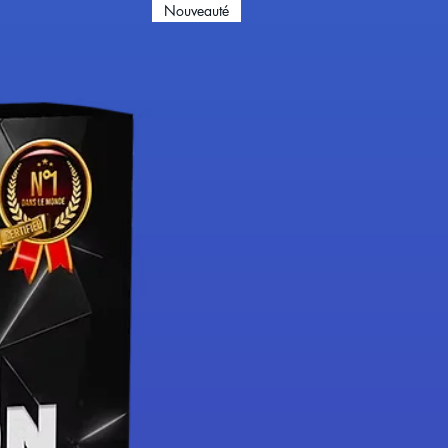
Nouveauté