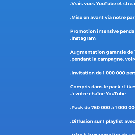
✅ Promotion intensive penda
Instagram.
✅ Augmentation garantie de 
pendant la campagne, voir
✅ Compris dans le pack : L
à votre chaîne YouTube.