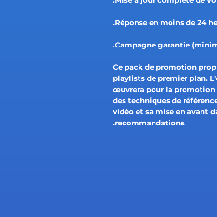
Ce pack de promotion propu
playlists de premier plan
œuvrera pour la promotion 
des techniques de référence
vidéo et sa mise en avant d
recommandations.