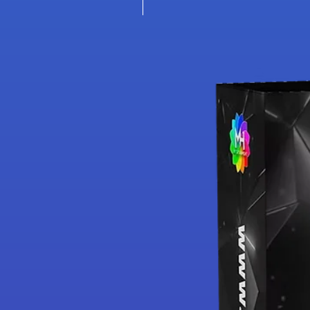
Nouveauté