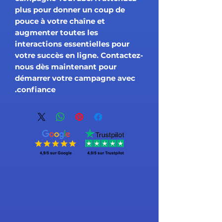
plus pour donner un coup de
pouce à votre chaîne et
augmenter toutes les
interactions essentielles pour
votre succès en ligne. Contactez-
nous dès maintenant pour
démarrer votre campagne avec
confiance.