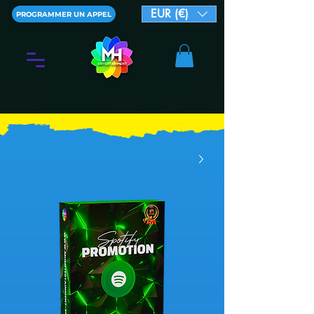
EUR (€)
PROGRAMMER UN APPEL