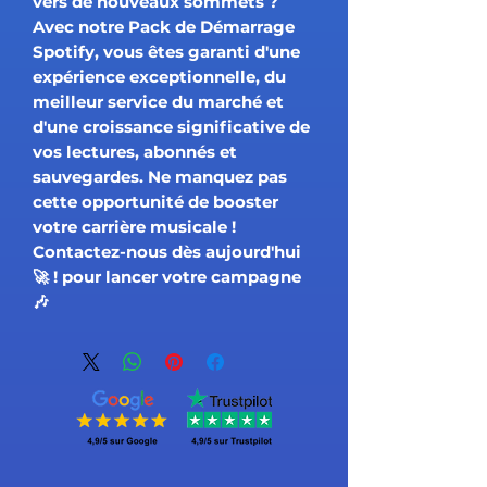
vers de nouveaux sommets ?
Avec notre Pack de Démarrage
Spotify, vous êtes garanti d'une
expérience exceptionnelle, du
meilleur service du marché et
d'une croissance significative de
vos lectures, abonnés et
sauvegardes. Ne manquez pas
cette opportunité de booster
votre carrière musicale !
Contactez-nous dès aujourd'hui
pour lancer votre campagne ! 🚀
🎶